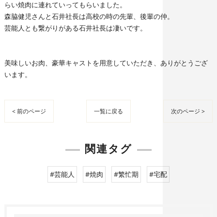
らい焼肉に連れていってもらいました。
森脇健児さんと石井社長は高校の時の先輩、後輩の仲。
芸能人とも繋がりがある石井社長は凄いです。
美味しいお肉、豪華キャストを用意していただき、ありがとうござ
います。
< 前のページ
一覧に戻る
次のページ >
関連タグ
#芸能人
#焼肉
#繁忙期
#宅配