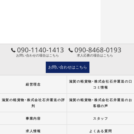
090-1140-1413
090-8468-0193
お問い合わせの場合はこちら
求人応募の場合はこちら
お問い合わせはこちら
滋賀の軽貨物･株式会社石井運送の口
経営理念
コミ情報
滋賀の軽貨物･株式会社石井運送の評
滋賀の軽貨物･株式会社石井運送のお
判
客様の声
事業内容
スタッフ
求人情報
よくある質問