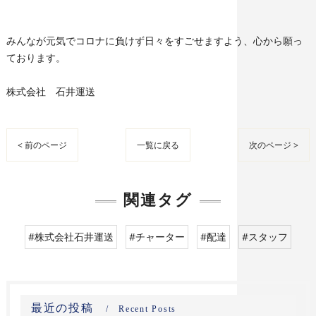
みんなが元気でコロナに負けず日々をすごせますよう、心から願っ
ております。
株式会社 石井運送
< 前のページ
一覧に戻る
次のページ >
関連タグ
#株式会社石井運送
#チャーター
#配達
#スタッフ
最近の投稿
Recent Posts