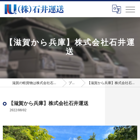
【滋賀から兵庫】株式会社石井運
送
滋賀の軽貨物は株式会社石井運送
ブログ
【滋賀から兵庫】株式会社石井運送
【滋賀から兵庫】株式会社石井運送
2022/08/02