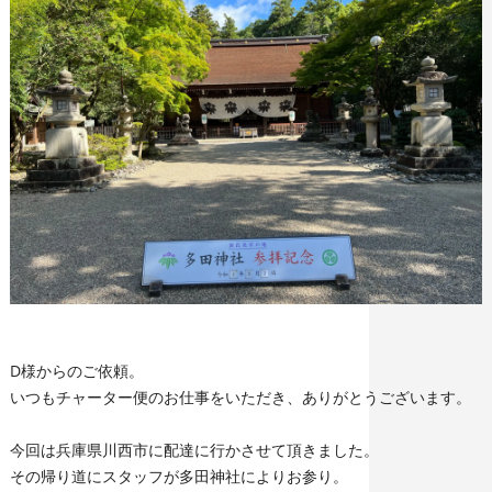
D様からのご依頼。
いつもチャーター便のお仕事をいただき、ありがとうございます。
今回は兵庫県川西市に配達に行かさせて頂きました。
その帰り道にスタッフが多田神社によりお参り。