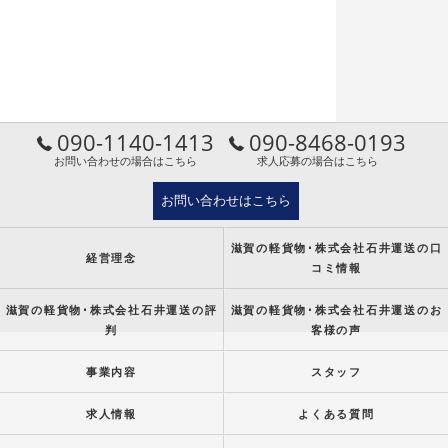
090-1140-1413
090-8468-0193
お問い合わせの場合はこちら
求人応募の場合はこちら
お問い合わせはこちら
滋賀の軽貨物･株式会社石井運送の口
経営理念
コミ情報
滋賀の軽貨物･株式会社石井運送の評
滋賀の軽貨物･株式会社石井運送のお
判
客様の声
事業内容
スタッフ
求人情報
よくある質問