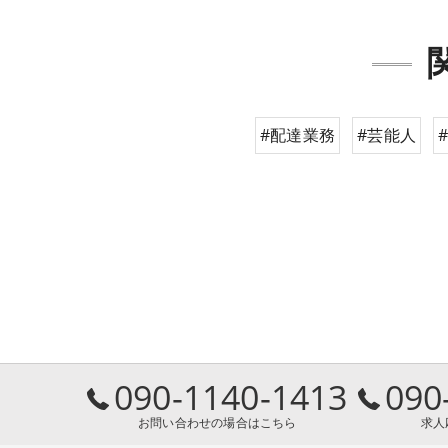
#配達業務
#芸能人
090-1140-1413
090
お問い合わせの場合はこちら
求人