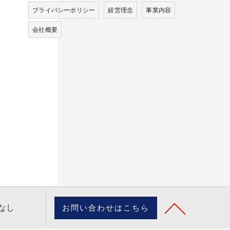
プライバシーポリシー
経営理念
事業内容
会社概要
 なし
お問い合わせはこちら