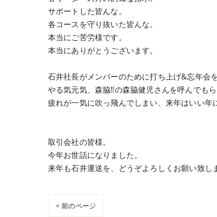
サポートした皆んな。
各コースを守り抜いた皆んな。
本当にご苦労様です。
本当にありがとうございます。
石井社長がメンバーのために打ち上げ&忘年会
やる気元気、森脇‼︎の森脇健児さんを呼んでも
疲れが一気に吹っ飛んでしまい、来年はいい年
取引会社の皆様。
今年お世話になりました。
来年も石井運送を、どうぞよろしくお願い致し
< 前のページ