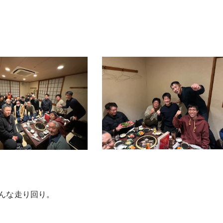
んな走り回り。