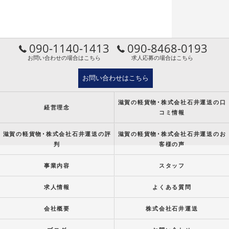
090-1140-1413
090-8468-0193
お問い合わせの場合はこちら
求人応募の場合はこちら
お問い合わせはこちら
滋賀の軽貨物･株式会社石井運送の口
経営理念
コミ情報
滋賀の軽貨物･株式会社石井運送の評
滋賀の軽貨物･株式会社石井運送のお
判
客様の声
事業内容
スタッフ
求人情報
よくある質問
会社概要
株式会社石井運送