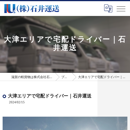
大津エリアで宅配ドライバー｜石
井運送
滋賀の軽貨物は株式会社石井運送
ブログ
大津エリアで宅配ドライバー｜石井運送
大津エリアで宅配ドライバー｜石井運送
2024/02/15