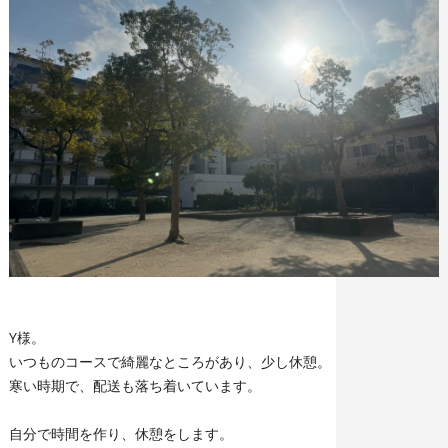
Y様。
いつものコースで綺麗なところがあり、少し休憩。
寒い時期で、配送も落ち着いています。
自分で時間を作り、休憩をします。