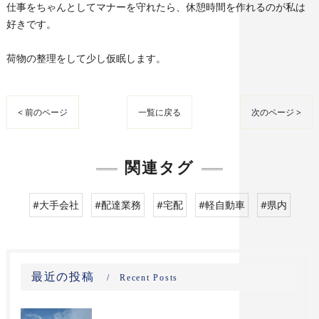
仕事をちゃんとしてマナーを守れたら、休憩時間を作れるのが私は
好きです。
荷物の整理をして少し仮眠します。
< 前のページ
一覧に戻る
次のページ >
関連タグ
#大手会社
#配達業務
#宅配
#軽自動車
#県内
最近の投稿
Recent Posts