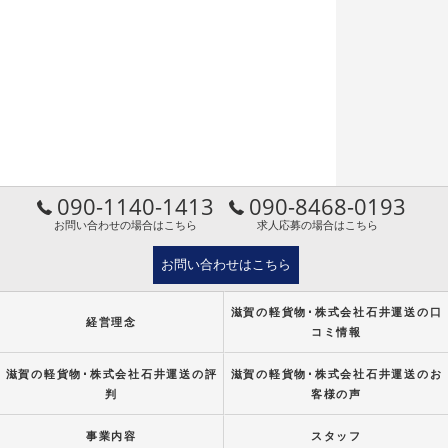
090-1140-1413
090-8468-0193
お問い合わせの場合はこちら
求人応募の場合はこちら
お問い合わせはこちら
滋賀の軽貨物･株式会社石井運送の口
経営理念
コミ情報
滋賀の軽貨物･株式会社石井運送の評
滋賀の軽貨物･株式会社石井運送のお
判
客様の声
事業内容
スタッフ