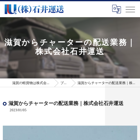
滋賀からチャーターの配送業務｜
株式会社石井運送
滋賀の軽貨物は株式会社石井運送
ブログ
滋賀からチャーターの配送業務｜株式会社石井運送
滋賀からチャーターの配送業務｜株式会社石井運送
2023/01/05