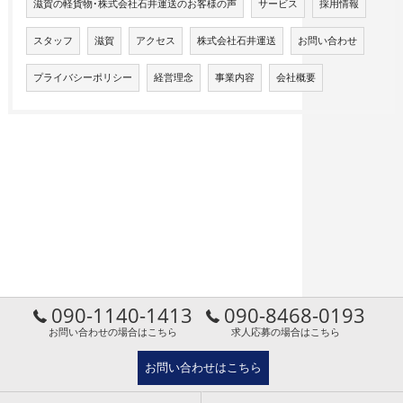
滋賀の軽貨物･株式会社石井運送のお客様の声
サービス
採用情報
スタッフ
滋賀
アクセス
株式会社石井運送
お問い合わせ
プライバシーポリシー
経営理念
事業内容
会社概要
090-1140-1413
090-8468-0193
お問い合わせの場合はこちら
求人応募の場合はこちら
お問い合わせはこちら