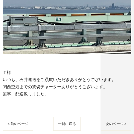
Ｔ様
いつも、石井運送をご贔屓いただきありがとうございます。
関西空港までの貸切チャーターありがとうございます。
無事、配送致しました。
< 前のページ
一覧に戻る
次のページ >