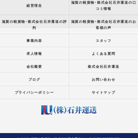
滋賀の軽貨物･株式会社石井運送の口
経営理念
コミ情報
滋賀の軽貨物･株式会社石井運送の評
滋賀の軽貨物･株式会社石井運送のお
判
客様の声
事業内容
スタッフ
求人情報
よくある質問
会社概要
株式会社石井運送
ブログ
お問い合わせ
プライバシーポリシー
サイトマップ