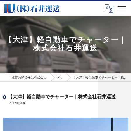
【大津】軽自動車でチャーター｜
株式会社石井運送
滋賀の軽貨物は株式会社石井運送
ブログ
【大津】軽自動車でチャーター｜株式会社石井運送
【大津】軽自動車でチャーター｜株式会社石井運送
2022/03/08