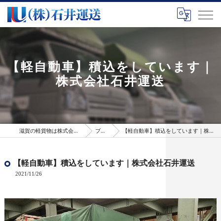
【軽自動車】積込をしています｜
株式会社石井運送
滋賀の軽貨物は株式会社石井運送
ブログ
【軽自動車】積込をしています｜株式会社石井運送
【軽自動車】積込をしています｜株式会社石井運送
2021/11/26