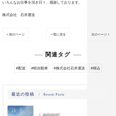
いろんなお仕事を頂き日々、感謝しております。
株式会社 石井運送
< 前のページ
一覧に戻る
次のページ >
関連タグ
#配達
#軽自動車
#株式会社石井運送
#積込
最近の投稿
Recent Posts
2025/02/07