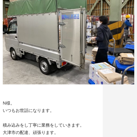
N様。
いつもお世話になります。
積み込みをし丁寧に業務をしていきます。
大津市の配達、頑張ります。