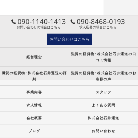
090-1140-1413
090-8468-0193
お問い合わせの場合はこちら
求人応募の場合はこちら
お問い合わせはこちら
滋賀の軽貨物･株式会社石井運送の口
経営理念
コミ情報
滋賀の軽貨物･株式会社石井運送の評
滋賀の軽貨物･株式会社石井運送のお
判
客様の声
事業内容
スタッフ
求人情報
よくある質問
会社概要
株式会社石井運送
ブログ
お問い合わせ