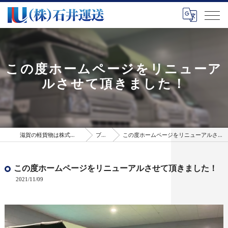
この度ホームページをリニューア
ルさせて頂きました！
滋賀の軽貨物は株式会社石井運送
ブログ
この度ホームページをリニューアルさせて頂きました！
この度ホームページをリニューアルさせて頂きました！
2021/11/09