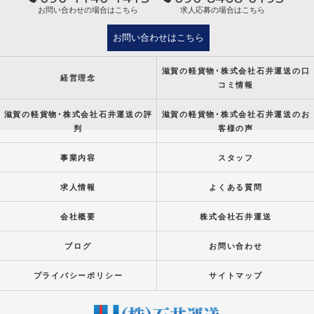
お問い合わせの場合はこちら
求人応募の場合はこちら
お問い合わせはこちら
滋賀の軽貨物･株式会社石井運送の口
経営理念
コミ情報
滋賀の軽貨物･株式会社石井運送の評
滋賀の軽貨物･株式会社石井運送のお
判
客様の声
事業内容
スタッフ
求人情報
よくある質問
会社概要
株式会社石井運送
ブログ
お問い合わせ
プライバシーポリシー
サイトマップ