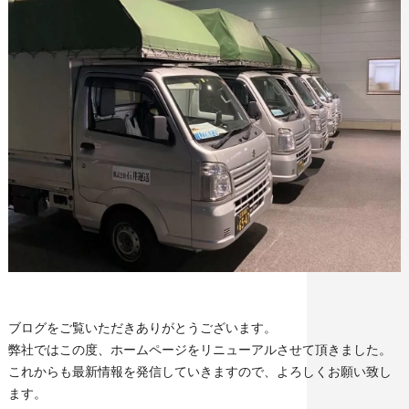
ブログをご覧いただきありがとうございます。
弊社ではこの度、ホームページをリニューアルさせて頂きました。
これからも最新情報を発信していきますので、よろしくお願い致し
ます。